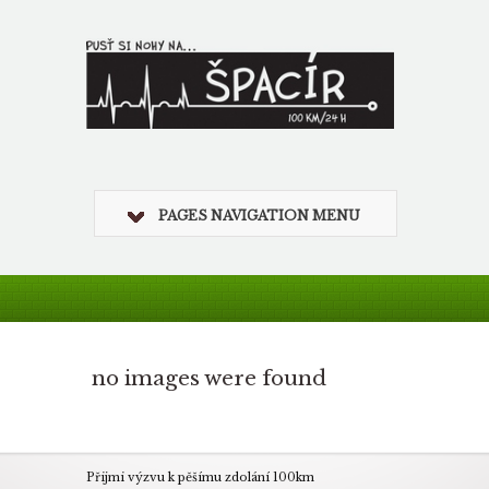
PAGES NAVIGATION MENU
no images were found
Přijmi výzvu k pěšímu zdolání 100km