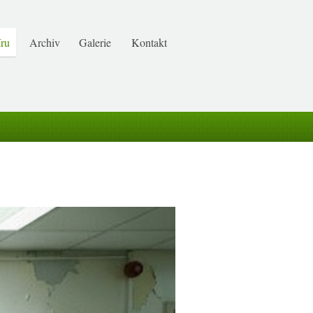
ru
Archiv
Galerie
Kontakt