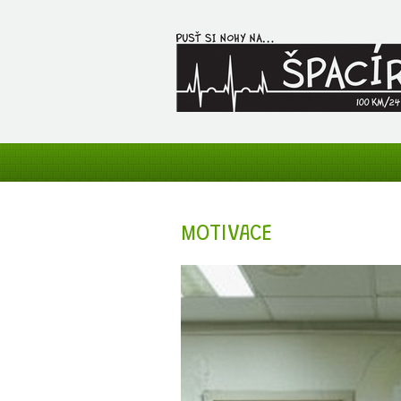
MOTIVACE